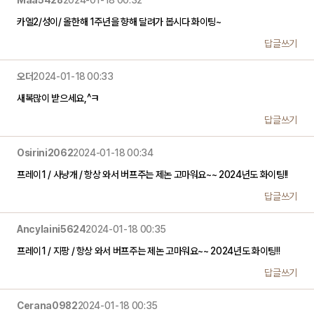
카엘2/성이/ 올한해 1주년을 향해 달려가 봅시다 화이팅~
답글쓰기
오더
2024-01-18 00:33
새복많이 받으세요,^ㅋ
답글쓰기
Osirini2062
2024-01-18 00:34
프레이1 / 사냥개 / 항상 와서 버프주는 제논 고마워요~~ 2024년도 화이팅!!
답글쓰기
Ancylaini5624
2024-01-18 00:35
프레이1 / 지팡 / 항상 와서 버프주는 제논 고마워요~~ 2024년도 화이팅!!
답글쓰기
Cerana0982
2024-01-18 00:35