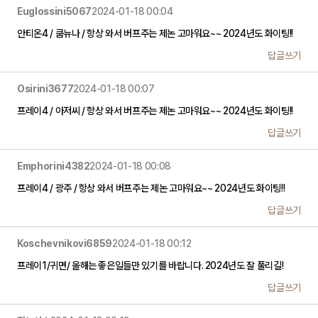
Euglossini5067
2024-01-18 00:04
안티온4 / 쿰뉴나 / 항상 와서 버프주는 제논 고마워요~~ 2024년도 화이팅!!
답글쓰기
Osirini3677
2024-01-18 00:07
프레이4 / 아저씨 / 항상 와서 버프주는 제논 고마워요~~ 2024년도 화이팅!!
답글쓰기
Emphorini4382
2024-01-18 00:08
프레이4 / 광주 / 항상 와서 버프주는 제논 고마워요~~ 2024년도 화이팅!!
답글쓰기
Koschevnikovi6859
2024-01-18 00:12
프레이1/귀면/ 올해는 좋은일들만 있기를 바랍니다. 2024년도 잘 풀리길!
답글쓰기