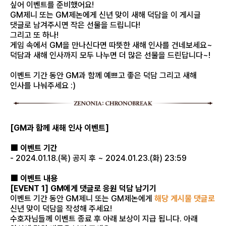
싶어 이벤트를 준비했어요!
GM제니 또는 GM제논에게 신년 맞이 새해 덕담을 이 게시글
댓글로 남겨주시면 작은 선물을 드립니다!
그리고 또 하나!
게임 속에서 GM을 만나신다면 따뜻한 새해 인사를 건네보세요~
덕담과 새해 인사까지 모두 나누면 더 많은 선물을 드린답니다~!
이벤트 기간 동안 GM과 함께 예쁘고 좋은 덕담 그리고 새해
인사를 나눠주세요 :)
[GM과 함께 새해 인사 이벤트]
■ 이벤트 기간
- 2024.01.18.(목) 공지 후 ~ 2024.01.23.(화) 23:59
■ 이벤트 내용
[EVENT 1] GM에게 댓글로 응원 덕담 남기기
이벤트 기간 동안 GM제니 또는 GM제논에게
해당 게시물 댓글로
신년 맞이 덕담을 작성해 주세요!
수호자님들께 이벤트 종료 후 아래 보상이 지급 됩니다. 아래