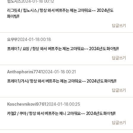
힙노시스
2024-01-18 00:12
리그릿4 / 힙노시스 / 항상 와서 버프주는 제논 고마워요~~ 2024년도
화이팅!!
답글쓰기
요무무
2024-01-18 00:18
프레이1 / 요밍 / 항상 와서 버프주는 제논 고마워요~~ 2024년도 화이팅!!
답글쓰기
Anthophorini7741
2024-01-18 00:21
프레이1/가시/ 항상 와서 버프주는 제논 고마워요~~ 2024년도 화이팅!!
답글쓰기
Koschevnikovi9761
2024-01-18 00:25
카엘2 / 쿠마 / 항상 와서 버프주는 제니 고마워요~~ 2024년도 화이팅!!
답글쓰기