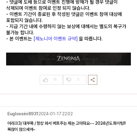
- 댓글에 도배 등으로 이벤트 진행에 방해가 될 경우 댓글이
삭제되며 이벤트 참여로 인정 되지 않습니다.
- 이벤트 기간이 종료된 후 작성된 댓글은 이벤트 참여 대상에
포함되지 않습니다.
- 지급 기간 내에 수령하지 않는 보상에 대해서는 별도의 복구가
불가능 합니다.
- 본 이벤트는
[제노니아 이벤트 규약]
을 따릅니다.
16
0
Euglossini8931
2024-01-17 22:02
아라크3/ 대뚜뚝 / 항상 와서 버프주는 제논 고마워요~~ 2024년도 화이팅!!
복많이 많으세여~