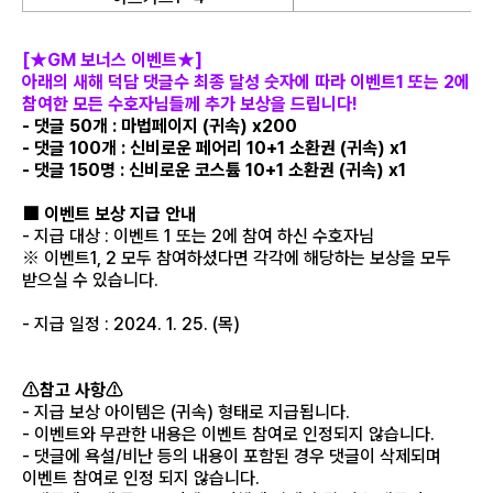
[★GM 보너스 이벤트★]
아래의 새해 덕담 댓글수 최종 달성 숫자에 따라 이벤트1 또는 2에
참여한 모든 수호자님들께 추가 보상을 드립니다!
- 댓글 50개 : 마법페이지 (귀속) x200
- 댓글 100개 : 신비로운 페어리 10+1 소환권 (귀속) x1
- 댓글 150명 : 신비로운 코스튬 10+1 소환권 (귀속) x1
■ 이벤트 보상 지급 안내
- 지급 대상 : 이벤트 1 또는 2에 참여 하신 수호자님
※ 이벤트1, 2 모두 참여하셨다면 각각에 해당하는 보상을 모두
받으실 수 있습니다.
- 지급 일정 : 2024. 1. 25. (목)
⚠참고 사항⚠
- 지급 보상 아이템은 (귀속) 형태로 지급됩니다.
- 이벤트와 무관한 내용은 이벤트 참여로 인정되지 않습니다.
- 댓글에 욕설/비난 등의 내용이 포함된 경우 댓글이 삭제되며
이벤트 참여로 인정 되지 않습니다.