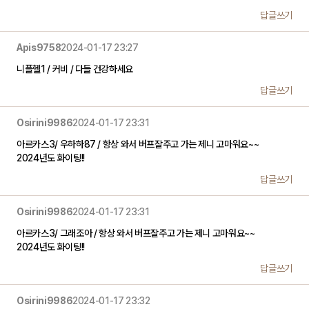
답글쓰기
Apis9758
2024-01-17 23:27
니플헬1 / 커비 / 다들 건강하세요
답글쓰기
Osirini9986
2024-01-17 23:31
아르카스3/ 우하하87 / 항상 와서 버프잘주고 가는 제니 고마워요~~
2024년도 화이팅!!
답글쓰기
Osirini9986
2024-01-17 23:31
아르카스3/ 그래조아 / 항상 와서 버프잘주고 가는 제니 고마워요~~
2024년도 화이팅!!
답글쓰기
Osirini9986
2024-01-17 23:32