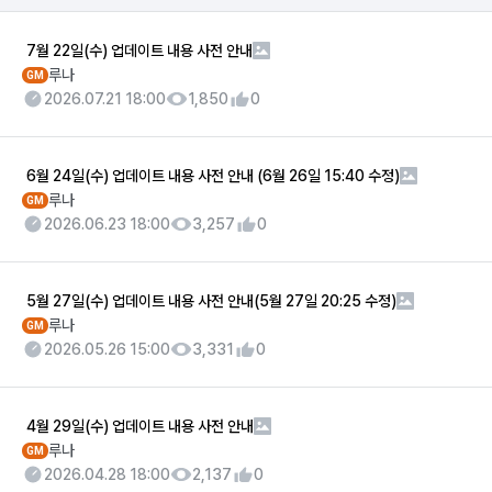
7월 22일(수) 업데이트 내용 사전 안내
루나
GM
2026.07.21 18:00
1,850
0
6월 24일(수) 업데이트 내용 사전 안내 (6월 26일 15:40 수정)
루나
GM
2026.06.23 18:00
3,257
0
5월 27일(수) 업데이트 내용 사전 안내(5월 27일 20:25 수정)
루나
GM
2026.05.26 15:00
3,331
0
4월 29일(수) 업데이트 내용 사전 안내
루나
GM
2026.04.28 18:00
2,137
0