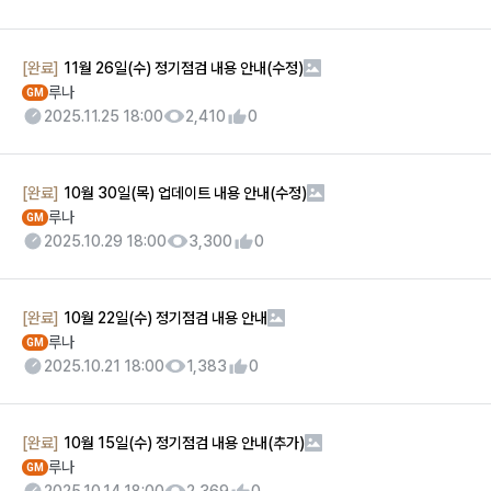
[완료]
11월 26일(수) 정기점검 내용 안내(수정)
루나
GM
2025.11.25 18:00
2,410
0
[완료]
10월 30일(목) 업데이트 내용 안내(수정)
루나
GM
2025.10.29 18:00
3,300
0
[완료]
10월 22일(수) 정기점검 내용 안내
루나
GM
2025.10.21 18:00
1,383
0
[완료]
10월 15일(수) 정기점검 내용 안내(추가)
루나
GM