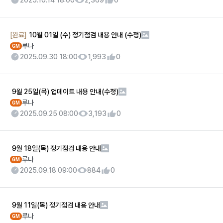
2025.10.14 18:00
2,369
0
[완료]
10월 01일 (수) 정기점검 내용 안내 (수정)
루나
GM
2025.09.30 18:00
1,993
0
9월 25일(목) 업데이트 내용 안내(수정)
루나
GM
2025.09.25 08:00
3,193
0
9월 18일(목) 정기점검 내용 안내
루나
GM
2025.09.18 09:00
884
0
9월 11일(목) 정기점검 내용 안내
루나
GM