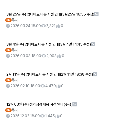
3월 25일(수) 업데이트 내용 사전 안내(3월25일 16:55 수정)
루나
GM
2026.03.24 18:00
2,321
0
3월 4일(수) 업데이트 내용 사전 안내(3월 4일 14:45 수정)
루나
GM
2026.03.03 18:00
2,903
0
2월 11일(수) 업데이트 내용 사전 안내(2월 11일 18:38 수정)
루나
GM
2026.02.10 18:00
4,479
0
12월 03일 (수) 정기점검 내용 사전 안내(수정)
루나
GM
2025.12.02 18:00
1,445
0