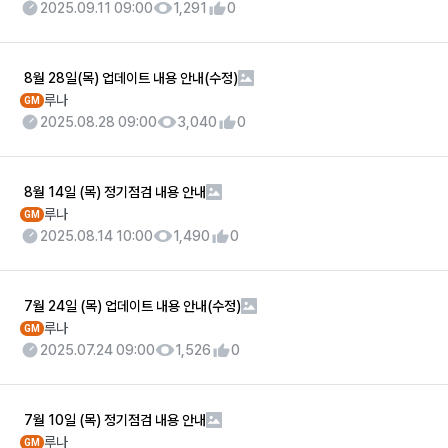
2025.09.11 09:00
1,291
0
8월 28일(목) 업데이트 내용 안내(수정)
루나
GM
2025.08.28 09:00
3,040
0
8월 14일 (목) 정기점검 내용 안내
루나
GM
2025.08.14 10:00
1,490
0
7월 24일 (목) 업데이트 내용 안내(수정)
루나
GM
2025.07.24 09:00
1,526
0
7월 10일 (목) 정기점검 내용 안내
루나
GM