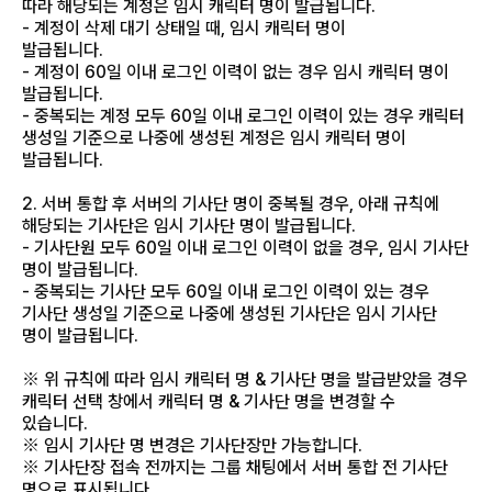
따라 해당되는 계정은 임시 캐릭터 명이 발급됩니다.
- 계정이 삭제 대기 상태일 때, 임시 캐릭터 명이
발급됩니다.
- 계정이 60일 이내 로그인 이력이 없는 경우 임시 캐릭터 명이
발급됩니다.
- 중복되는 계정 모두 60일 이내 로그인 이력이 있는 경우 캐릭터
생성일 기준으로 나중에 생성된 계정은 임시 캐릭터 명이
발급됩니다.
2. 서버 통합 후 서버의 기사단 명이 중복될 경우, 아래 규칙에
해당되는 기사단은 임시 기사단 명이 발급됩니다.
- 기사단원 모두 60일 이내 로그인 이력이 없을 경우, 임시 기사단
명이 발급됩니다.
- 중복되는 기사단 모두 60일 이내 로그인 이력이 있는 경우
기사단 생성일 기준으로 나중에 생성된 기사단은 임시 기사단
명이 발급됩니다.
※ 위 규칙에 따라 임시 캐릭터 명 & 기사단 명을 발급받았을 경우
캐릭터 선택 창에서 캐릭터 명 & 기사단 명을 변경할 수
있습니다.
※ 임시 기사단 명 변경은 기사단장만 가능합니다.
※ 기사단장 접속 전까지는 그룹 채팅에서 서버 통합 전 기사단
명으로 표시됩니다.