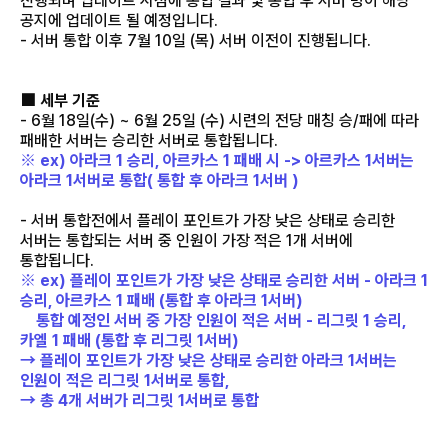
진행되며 업데이트 시점에 통합 결과 및 통합 후 서버 명이 해당
공지에 업데이트 될 예정입니다.
- 서버 통합 이후 7월 10일 (목) 서버 이전이 진행됩니다.
■ 세부 기준
- 6월 18일(수) ~ 6월 25일 (수) 시련의 전당 매칭 승/패에 따라
패배한 서버는 승리한 서버로 통합됩니다.
※ ex) 아라크 1 승리, 아르카스 1 패배 시 -> 아르카스 1서버는
아라크 1서버로 통합( 통합 후 아라크 1서버 )
- 서버 통합전에서 플레이 포인트가 가장 낮은 상태로 승리한
서버는 통합되는 서버 중 인원이 가장 적은 1개 서버에
통합됩니다.
※ ex) 플레이 포인트가 가장 낮은 상태로 승리한 서버 - 아라크 1
승리, 아르카스 1 패배 (통합 후 아라크 1서버)
통합 예정인 서버 중 가장 인원이 적은 서버 - 리그릿 1 승리,
카엘 1 패배 (통합 후 리그릿 1서버)
→ 플레이 포인트가 가장 낮은 상태로 승리한 아라크 1서버는
인원이 적은 리그릿 1서버로 통합,
→ 총 4개 서버가 리그릿 1서버로 통합