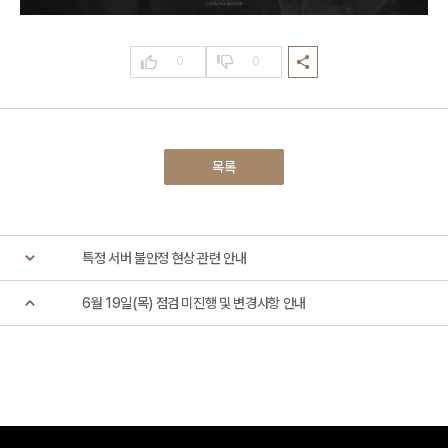
0
0
목록
특정 서버 불안정 현상 관련 안내
6월 19일(목) 점검 미진행 및 변경사항 안내