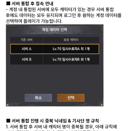
■ 서버 통합 후 접속 안내
- 계정 내 통합된 서버에 모두 캐릭터가 있는 경우 서버 통합
후에도 데이터는 모두 유지되며 로그인 후 원하는 계정 데이터를
선택하여 플레이가 가능합니다.
■ 서버 통합 진행 시 중복 닉네임 & 기사단 명 규칙
1. 서버 통합 후 서버 내 캐릭터 명이 중복될 경우, 아래 규칙에