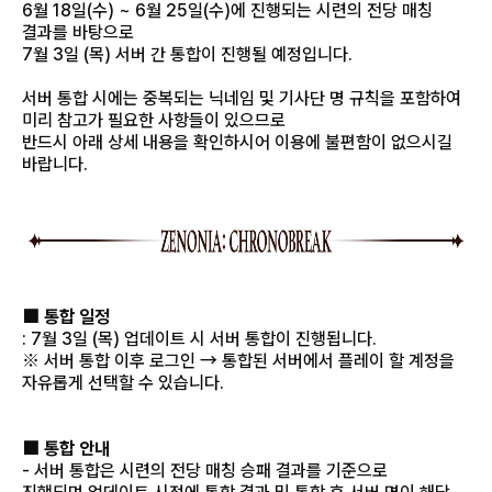
6월 18일(수) ~ 6월 25일(수)에 진행되는 시련의 전당 매칭
결과를 바탕으로
7월 3일 (목) 서버 간 통합이 진행될 예정입니다.
서버 통합 시에는 중복되는 닉네임 및 기사단 명 규칙을 포함하여
미리 참고가 필요한 사항들이 있으므로
반드시 아래 상세 내용을 확인하시어 이용에 불편함이 없으시길
바랍니다.
■ 통합 일정
: 7월 3일 (목) 업데이트 시 서버 통합이 진행됩니다.
※ 서버 통합 이후 로그인 → 통합된 서버에서 플레이 할 계정을
자유롭게 선택할 수 있습니다.
■ 통합 안내
- 서버 통합은 시련의 전당 매칭 승패 결과를 기준으로