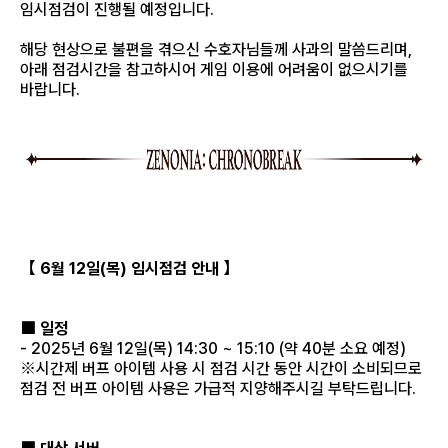
임시점검이 진행될 예정입니다.
해당 현상으로 불편을 겪으신 수호자님들께 사과의 말씀드리며,
아래 점검시간을 참고하시어 게임 이용에 어려움이 없으시기를
바랍니다.
【 6월 12일(목) 임시점검 안내 】
■ 일정
- 2025년 6월 12일(목) 14:30 ~ 15:10 (약 40분 소요 예정)
※시간제 버프 아이템 사용 시 점검 시간 동안 시간이 소비되므로
점검 전 버프 아이템 사용은 가급적 지양해주시길 부탁드립니다.