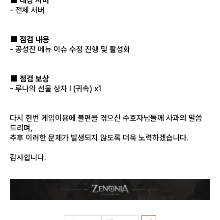
■ 대상 서버
- 전체 서버
■ 점검 내용
- 공성전 메뉴 이슈 수정 진행 및 활성화
■ 점검 보상
- 루나의 선물 상자 I (귀속) x1
다시 한번 게임이용에 불편을 겪으신 수호자님들께 사과의 말씀
드리며,
추후 이러한 문제가 발생되지 않도록 더욱 노력하겠습니다.
감사합니다.