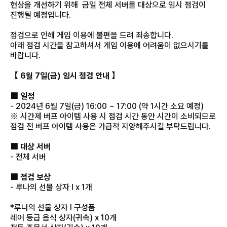
현상을 개선하기 위해 금일 전체 서버를 대상으로 임시 점검이
진행될 예정입니다.
점검으로 인해 게임 이용에 불편을 드려 죄송합니다.
아래 점검 시간을 참고하셔서 게임 이용에 어려움이 없으시기를
바랍니다.
【 6월 7일(금) 임시 점검 안내 】
■ 일정
- 2024년 6월 7일(금) 16:00 ~ 17:00 (약 1시간 소요 예정)
※ 시간제 버프 아이템 사용 시 점검 시간 동안 시간이 소비되므로
점검 전 버프 아이템 사용은 가급적 지양해주시길 부탁드립니다.
■ 대상 서버
- 전체 서버
■ 점검 보상
- 루나의 선물 상자 I x 1개
*루나의 선물 상자 I 구성품
레어 등급 음식 상자(귀속) x 10개