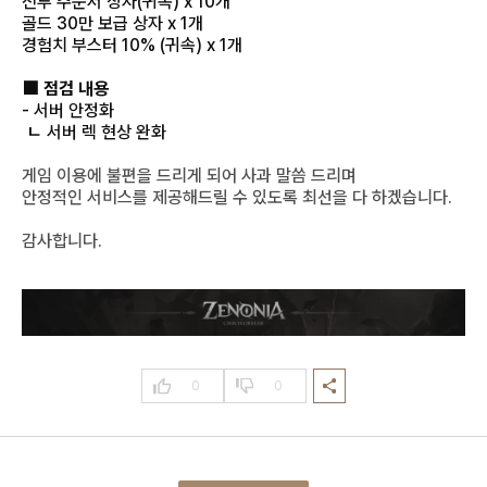
전투 주문서 상자(귀속) x 10개
골드 30만 보급 상자 x 1개
경험치 부스터 10% (귀속) x 1개
■ 점검 내용
- 서버 안정화
ㄴ 서버 렉 현상 완화
게임 이용에 불편을 드리게 되어 사과 말씀 드리며
안정적인 서비스를 제공해드릴 수 있도록 최선을 다 하겠습니다.
감사합니다.
0
0