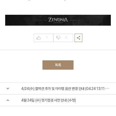
1
0
목록
4/24(수) 컬렉션 추가 및 아이템 옵션 변경 안내 (04.24 13:11 수정)
4월 24일 (수) 정기점검 사전 안내 (수정)