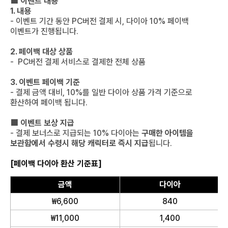
■ 이벤트 내용
1. 내용
- 이벤트 기간 동안 PC버전 결제 시, 다이아 10% 페이백
이벤트가 진행됩니다.
2. 페이백 대상 상품
- PC버전 결제 서비스로 결제한 전체 상품
3. 이벤트 페이백 기준
- 결제 금액 대비, 10%를 일반 다이아 상품 가격 기준으로
환산하여 페이백 됩니다.
■ 이벤트 보상 지급
- 결제 보너스로 지급되는 10% 다이아는
구매한 아이템을
보관함에서 수령시 해당 캐릭터로 즉시 지급
됩니다.
[페이백 다이아 환산 기준표]
금액
다이아
₩6,600
840
₩11,000
1,400