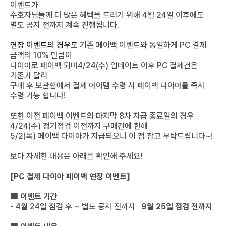
이벤트가
수호자님들께 더 많은 혜택을 드리기 위해 4월 24일 이후에도
별도 공지 전까지 계속 진행됩니다.
연장 이벤트의 경우도
기존 페이백 이벤트와 동일하게 PC 결제
금액의 10% 만큼이
다이아로 페이백 되며4/24(수) 업데이트 이후 PC 결제건은
기존과 달리
구매 후 보관함에서 결제 아이템 수령 시 페이백 다이아를 즉시
수령 가능 합니다!
또한 이전 페이백 이벤트의 마지막 8차 지급 종료일의 경우
4/24(수) 정기점검 이전까지 구매건에 한해
5/2(목) 페이백 다이아가 지급되오니 이 점 참고 부탁드립니다~!
보다 자세한 내용은 아래를 확인해 주세요!
[PC 결제 다이아 페이백 연장 이벤트]
■ 이벤트 기간
- 4월 24일 점검 후 ~
별도 공지 전까지
9월 25일 점검 전까지