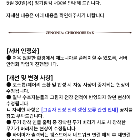
5월 30일(목) 정기점검 내용을 안내해 드립니다.
자세한 내용은 아래 내용을 확인해주시기 바랍니다.
[서버 안정화]
● 더욱 원활한 환경에서 제노니아를 플레이할 수 있도록, 서버
안정화 작업이 진행됩니다.
[개선 및 변경 사항]
● 코스튬/페어리 소환 및 합성 시 자동 사냥이 중지되는 현상이
수정됩니다.
● 일부 수호자분들의 그림자 전장 전적이 반영되지 않던 현상이
수정됩니다.
ㄴ 자세한 사항은
[그림자 전장 전적 갱신 오류 관련 안내]
공지를
참고 부탁드립니다.
● 무기 장착 연출 출력 중 장착한 무기 버리기 시도 시 장착한
무기가 버려지는 현상이 수정됩니다.
● 타이머가 출력되는 퀘스트에서 네트워크 연결 해제 후 재연결